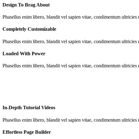
Design To Brag About
Phasellus enim libero, blandit vel sapien vitae, condimentum ultricies
Completely Customizable
Phasellus enim libero, blandit vel sapien vitae, condimentum ultricies
Loaded With Power
Phasellus enim libero, blandit vel sapien vitae, condimentum ultricies
In-Depth Tutorial Videos
Phasellus enim libero, blandit vel sapien vitae, condimentum ultricies
Effortless Page Builder