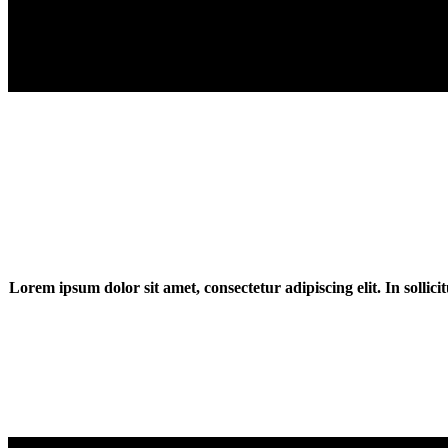
Lorem ipsum dolor sit amet, consectetur adipiscing elit. In solli