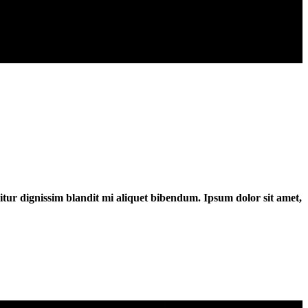
bitur dignissim blandit mi aliquet bibendum. Ipsum dolor sit amet,