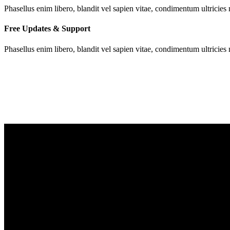
Phasellus enim libero, blandit vel sapien vitae, condimentum ultricies
Free Updates & Support
Phasellus enim libero, blandit vel sapien vitae, condimentum ultricies