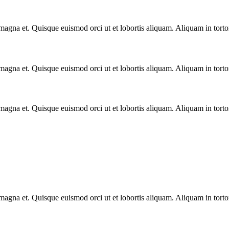
 magna et. Quisque euismod orci ut et lobortis aliquam. Aliquam in torto
 magna et. Quisque euismod orci ut et lobortis aliquam. Aliquam in torto
 magna et. Quisque euismod orci ut et lobortis aliquam. Aliquam in torto
 magna et. Quisque euismod orci ut et lobortis aliquam. Aliquam in torto